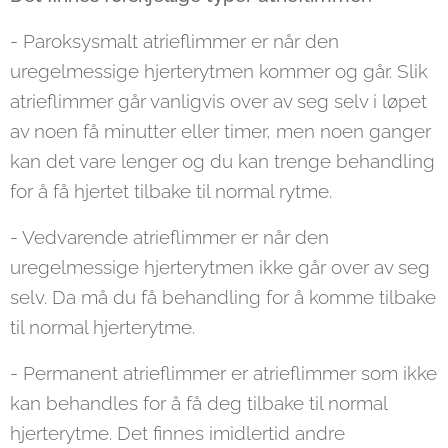
- Paroksysmalt atrieflimmer er når den
uregelmessige hjerterytmen kommer og går. Slik
atrieflimmer går vanligvis over av seg selv i løpet
av noen få minutter eller timer, men noen ganger
kan det vare lenger og du kan trenge behandling
for å få hjertet tilbake til normal rytme.
- Vedvarende atrieflimmer er når den
uregelmessige hjerterytmen ikke går over av seg
selv. Da må du få behandling for å komme tilbake
til normal hjerterytme.
- Permanent atrieflimmer er atrieflimmer som ikke
kan behandles for å få deg tilbake til normal
hjerterytme. Det finnes imidlertid andre