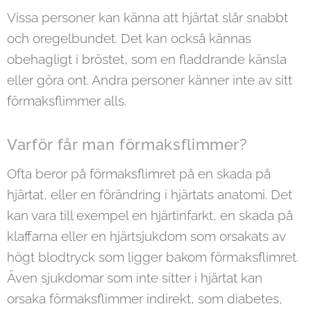
Vissa personer kan känna att hjärtat slår snabbt
och oregelbundet. Det kan också kännas
obehagligt i bröstet, som en fladdrande känsla
eller göra ont. Andra personer känner inte av sitt
förmaksflimmer alls.
Varför får man förmaksflimmer?
Ofta beror på förmaksflimret på en skada på
hjärtat, eller en förändring i hjärtats anatomi. Det
kan vara till exempel en hjärtinfarkt, en skada på
klaffarna eller en hjärtsjukdom som orsakats av
högt blodtryck som ligger bakom förmaksflimret.
Även sjukdomar som inte sitter i hjärtat kan
orsaka förmaksflimmer indirekt, som diabetes,