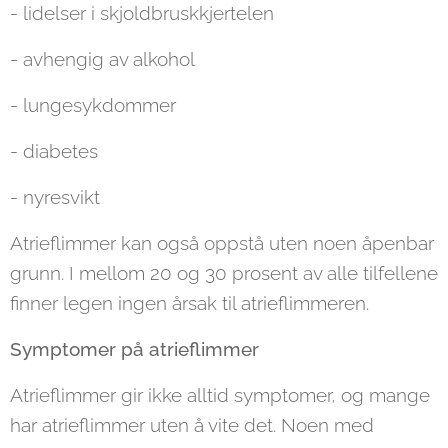
- lidelser i skjoldbruskkjertelen
- avhengig av alkohol
- lungesykdommer
- diabetes
- nyresvikt
Atrieflimmer kan også oppstå uten noen åpenbar
grunn. I mellom 20 og 30 prosent av alle tilfellene
finner legen ingen årsak til atrieflimmeren.
Symptomer på atrieflimmer
Atrieflimmer gir ikke alltid symptomer, og mange
har atrieflimmer uten å vite det. Noen med