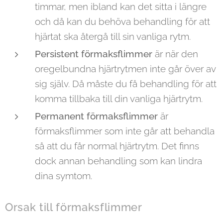
timmar, men ibland kan det sitta i längre
och då kan du behöva behandling för att
hjärtat ska återgå till sin vanliga rytm.
Persistent förmaksflimmer
är när den
oregelbundna hjärtrytmen inte går över av
sig själv. Då måste du få behandling för att
komma tillbaka till din vanliga hjärtrytm.
Permanent förmaksflimmer
är
förmaksflimmer som inte går att behandla
så att du får normal hjärtrytm. Det finns
dock annan behandling som kan lindra
dina symtom.
Orsak till förmaksflimmer