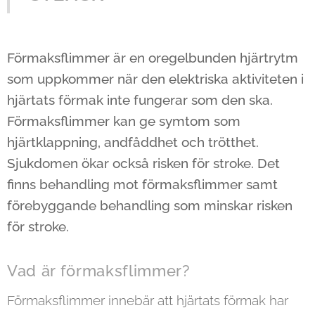
Förmaksflimmer är en oregelbunden hjärtrytm
som uppkommer när den elektriska aktiviteten i
hjärtats förmak inte fungerar som den ska.
Förmaksflimmer kan ge symtom som
hjärtklappning, andfåddhet och trötthet.
Sjukdomen ökar också risken för stroke. Det
finns behandling mot förmaksflimmer samt
förebyggande behandling som minskar risken
för stroke.
Vad är förmaksflimmer?
Förmaksflimmer innebär att hjärtats förmak har