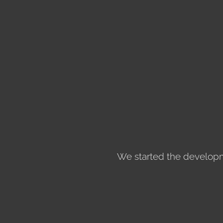
We started the developme