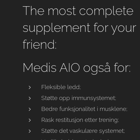
The most complete
supplement for your 
friend:
Medis AIO også for:
Fleksible ledd;
Støtte opp immunsystemet;
Bedre funksjonalitet i musklene;
Rask restitusjon etter trening;
Støtte det vaskulære systemet;