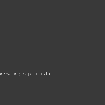
e waiting for partners to