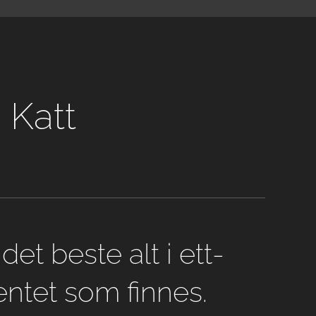
Katt
det beste alt i ett-
ntet som finnes.