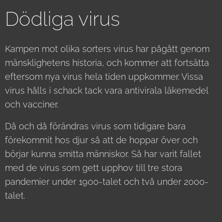
Dödliga virus
Kampen mot olika sorters virus har pågått genom
mänsklighetens historia, och kommer att fortsätta
eftersom nya virus hela tiden uppkommer. Vissa
virus hålls i schack tack vara antivirala läkemedel
och vacciner.
Då och då förändras virus som tidigare bara
förekommit hos djur så att de hoppar över och
börjar kunna smitta människor. Så har varit fallet
med de virus som gett upphov till tre stora
pandemier under 1900-talet och två under 2000-
talet.