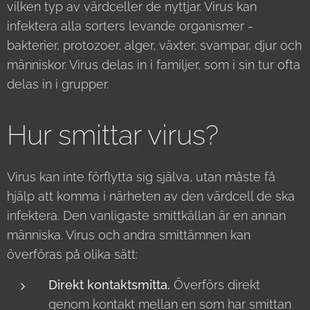
vilken typ av värdceller de nyttjar. Virus kan
infektera alla sorters levande organismer -
bakterier, protozoer, alger, växter, svampar, djur och
människor. Virus delas in i familjer, som i sin tur ofta
delas in i grupper.
Hur smittar virus?
Virus kan inte förflytta sig själva, utan måste få
hjälp att komma i närheten av den värdcell de ska
infektera. Den vanligaste smittkällan är en annan
människa. Virus och andra smittämnen kan
överföras på olika sätt:
Direkt kontaktsmitta.
Överförs direkt
genom kontakt mellan en som har smittan