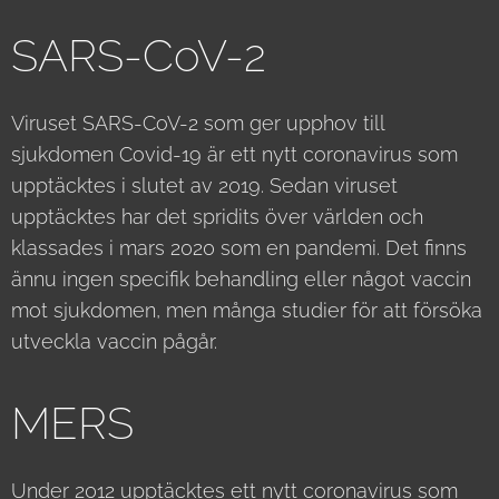
SARS-CoV-2
Viruset SARS-CoV-2 som ger upphov till
sjukdomen Covid-19 är ett nytt coronavirus som
upptäcktes i slutet av 2019. Sedan viruset
upptäcktes har det spridits över världen och
klassades i mars 2020 som en pandemi. Det finns
ännu ingen specifik behandling eller något vaccin
mot sjukdomen, men många studier för att försöka
utveckla vaccin pågår.
MERS
Under 2012 upptäcktes ett nytt coronavirus som