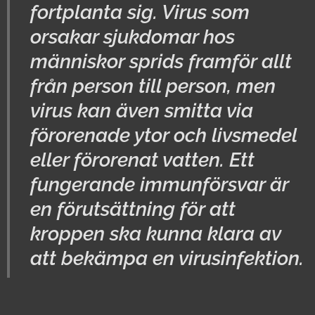
fortplanta sig. Virus som
orsakar sjukdomar hos
människor sprids framför allt
från person till person, men
virus kan även smitta via
förorenade ytor och livsmedel
eller förorenat vatten. Ett
fungerande immunförsvar är
en förutsättning för att
kroppen ska kunna klara av
att bekämpa en virusinfektion.