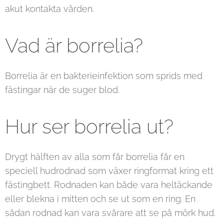
akut kontakta vården.
Vad är borrelia?
Borrelia är en bakterieinfektion som sprids med
fästingar när de suger blod.
Hur ser borrelia ut?
Drygt hälften av alla som får borrelia får en
speciell hudrodnad som växer ringformat kring ett
fästingbett. Rodnaden kan både vara heltäckande
eller blekna i mitten och se ut som en ring. En
sådan rodnad kan vara svårare att se på mörk hud.