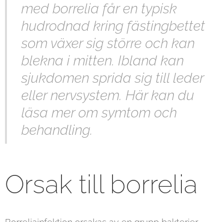
med borrelia får en typisk
hudrodnad kring fästingbettet
som växer sig större och kan
blekna i mitten. Ibland kan
sjukdomen sprida sig till leder
eller nervsystem. Här kan du
läsa mer om symtom och
behandling.
Orsak till borrelia