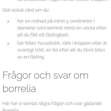
Sök också vård om du:
har en rodnad på minst 5 centimeter i
diameter som kommit minst en vecka efter
att du fått ett fästingbett.
har feber, huvudvärk, värk i kroppen eller är
ovanligt trött, en tid efter att du blivit biten
av en fästing.
Frågor och svar om
borrelia
Här har vi samlat några frågor och svar gällande
Borrelia.