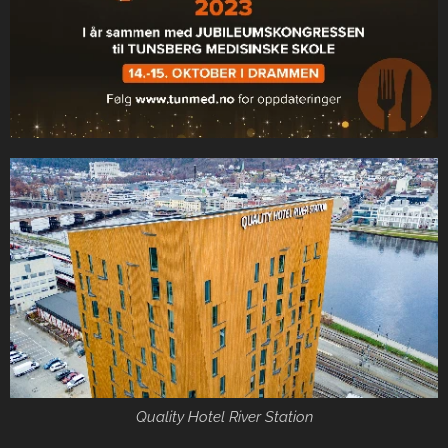
Quality Hotel River Station