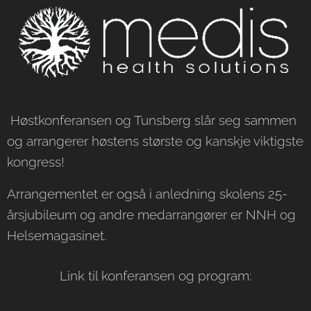
Høstkonferansen og Tunsberg slår seg sammen
og arrangerer høstens største og kanskje viktigste
kongress!
Arrangementet er også i anledning skolens 25-
årsjubileum og andre medarrangører er NNH og
Helsemagasinet.
Link til konferansen og program: