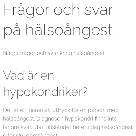
Frågor och svar
på hälsoångest
Några frågor och svar kring hälsoångest.
Vad är en
hypokondriker?
Det är ett gammalt uttryck för en person med
hälsoångest. Diagnosen hypokondri finns inte
längre kvar, utan tillståndet heter i dag hälsoångest
eller sjukdomsångest.