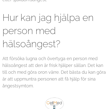
Hur kan jag hjälpa en
person med
hälsoångest?
Att försöka lugna och övertyga en person med
hälsoångest att den är frisk hjälper sällan. Det kan
till och med göra oron värre. Det bästa du kan göra
är att uppmuntra personen att få hjälp för sina
ångestsymtom.