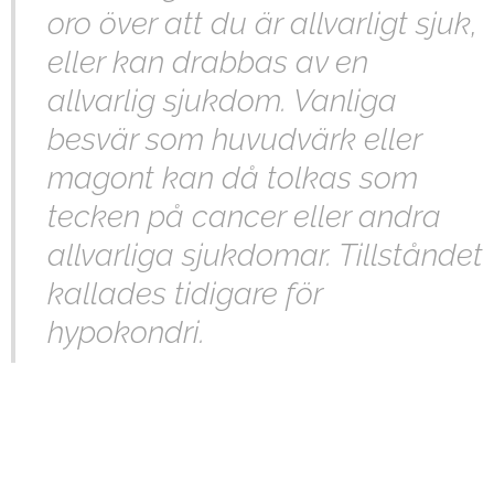
oro över att du är allvarligt sjuk,
eller kan drabbas av en
allvarlig sjukdom. Vanliga
besvär som huvudvärk eller
magont kan då tolkas som
tecken på cancer eller andra
allvarliga sjukdomar. Tillståndet
kallades tidigare för
hypokondri.