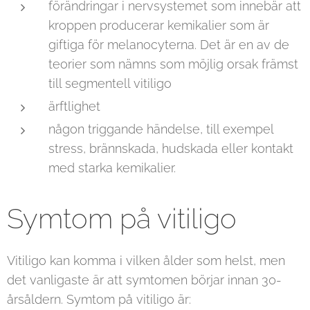
förändringar i nervsystemet som innebär att
kroppen producerar kemikalier som är
giftiga för melanocyterna. Det är en av de
teorier som nämns som möjlig orsak främst
till segmentell vitiligo
ärftlighet
någon triggande händelse, till exempel
stress, brännskada, hudskada eller kontakt
med starka kemikalier.
Symtom på vitiligo
Vitiligo kan komma i vilken ålder som helst, men
det vanligaste är att symtomen börjar innan 30-
årsåldern. Symtom på vitiligo är: