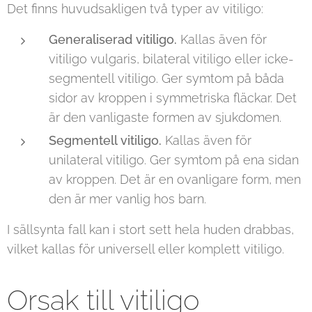
Det finns huvudsakligen två typer av vitiligo:
Generaliserad vitiligo.
Kallas även för
vitiligo vulgaris, bilateral vitiligo eller icke-
segmentell vitiligo. Ger symtom på båda
sidor av kroppen i symmetriska fläckar. Det
är den vanligaste formen av sjukdomen.
Segmentell vitiligo.
Kallas även för
unilateral vitiligo. Ger symtom på ena sidan
av kroppen. Det är en ovanligare form, men
den är mer vanlig hos barn.
I sällsynta fall kan i stort sett hela huden drabbas,
vilket kallas för universell eller komplett vitiligo.
Orsak till vitiligo