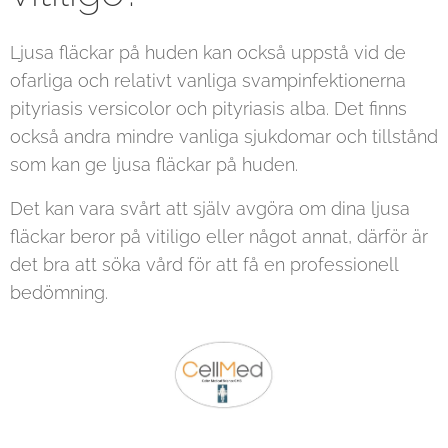
Ljusa fläckar på huden kan också uppstå vid de
ofarliga och relativt vanliga svampinfektionerna
pityriasis versicolor och pityriasis alba. Det finns
också andra mindre vanliga sjukdomar och tillstånd
som kan ge ljusa fläckar på huden.
Det kan vara svårt att själv avgöra om dina ljusa
fläckar beror på vitiligo eller något annat, därför är
det bra att söka vård för att få en professionell
bedömning.