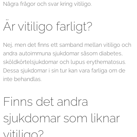
Några frågor och svar kring vitiligo.
Är vitiligo farligt?
Nej, men det finns ett samband mellan vitiligo och
andra autoimmuna sjukdomar såsom diabetes,
sköldkörtelsjukdomar och lupus erythematosus.
Dessa sjukdomar i sin tur kan vara farliga om de
inte behandlas.
Finns det andra
sjukdomar som liknar
vitiligo?