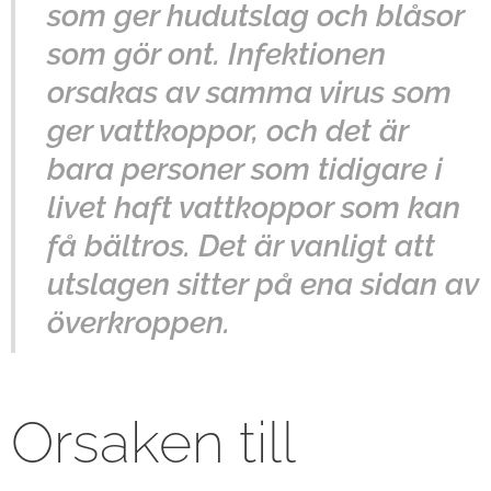
som ger hudutslag och blåsor
som gör ont. Infektionen
orsakas av samma virus som
ger vattkoppor, och det är
bara personer som tidigare i
livet haft vattkoppor som kan
få bältros. Det är vanligt att
utslagen sitter på ena sidan av
överkroppen.
Orsaken till