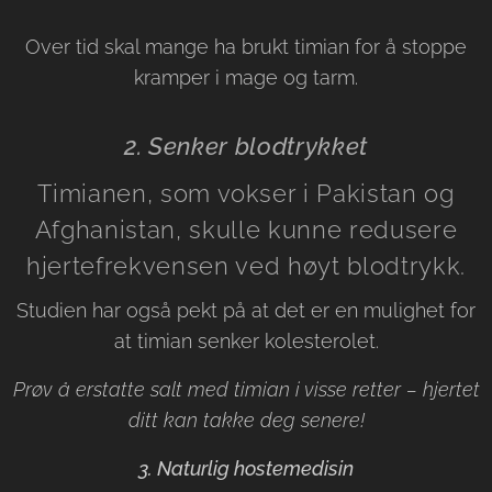
Over tid skal mange ha brukt timian for å stoppe
kramper i mage og tarm.
2. Senker blodtrykket
Timianen, som vokser i Pakistan og
Afghanistan, skulle kunne redusere
hjertefrekvensen ved høyt blodtrykk.
Studien har også pekt på at det er en mulighet for
at timian senker kolesterolet.
Prøv å erstatte salt med timian i visse retter – hjertet
ditt kan takke deg senere!
3. Naturlig hostemedisin