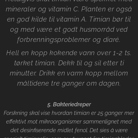
mineraler og vitamin C. Planten er også
en god kilde til vitamin A.
Timian bør til
og med være et godt husmorråd ved
forbrenningsproblemer og diaré.
Hell en kopp kokende vann over 1-2 ts.
tørket timian. Dekk til og sil etter ti
minutter. Drikk en varm kopp mellom
måltidene tre ganger om dagen.
5. Bakteriedreper
Forskning skal vise hvordan timian er 25 ganger mer
effektivt mot mikroorganismer sammenlignet med
det desinfiserende midlet fenol. Det sies å være