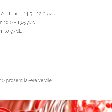
0 - 1 mnd: 14,5 - 22,0 g/dL
: 10,0 - 13,5 g/dL
 - 14,0 g/dL
dL
10 prosent lavere verdier