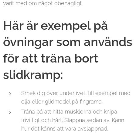
varit med om något obehagligt.
Här är exempel på
övningar som används
för att träna bort
slidkramp:
Smek dig över underlivet, till exempel med
olja eller glidmedel på fingrarna.
Träna på att hitta musklerna och knipa
frivilligt och hårt. Slappna sedan av. Känn
hur det känns att vara avslappnad.