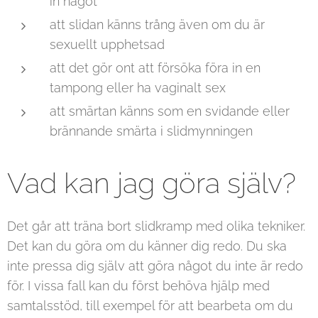
in något
att slidan känns trång även om du är
sexuellt upphetsad
att det gör ont att försöka föra in en
tampong eller ha vaginalt sex
att smärtan känns som en svidande eller
brännande smärta i slidmynningen
Vad kan jag göra själv?
Det går att träna bort slidkramp med olika tekniker.
Det kan du göra om du känner dig redo. Du ska
inte pressa dig själv att göra något du inte är redo
för. I vissa fall kan du först behöva hjälp med
samtalsstöd, till exempel för att bearbeta om du