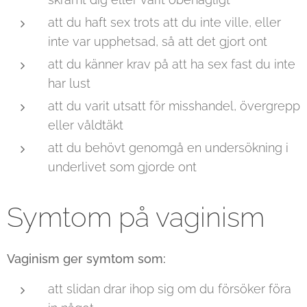
att du haft sex trots att du inte ville, eller
inte var upphetsad, så att det gjort ont
att du känner krav på att ha sex fast du inte
har lust
att du varit utsatt för misshandel, övergrepp
eller våldtäkt
att du behövt genomgå en undersökning i
underlivet som gjorde ont
Symtom på vaginism
Vaginism ger symtom som:
att slidan drar ihop sig om du försöker föra