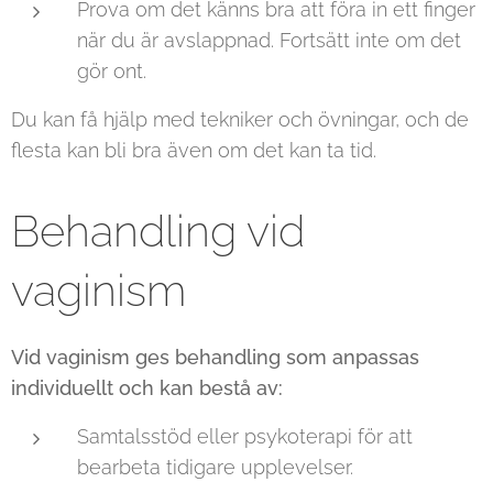
Prova om det känns bra att föra in ett finger
när du är avslappnad. Fortsätt inte om det
gör ont.
Du kan få hjälp med tekniker och övningar, och de
flesta kan bli bra även om det kan ta tid.
Behandling vid
vaginism
Vid vaginism ges behandling som anpassas
individuellt och kan bestå av:
Samtalsstöd eller psykoterapi för att
bearbeta tidigare upplevelser.