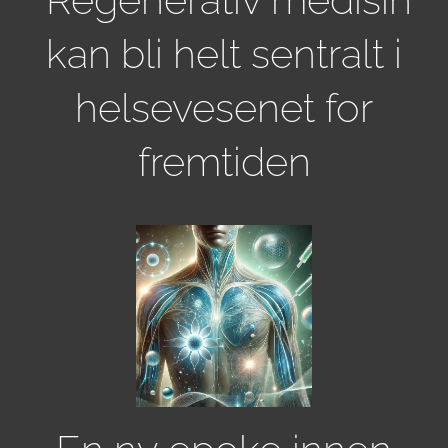
kan bli helt sentralt i
helsevesenet for
fremtiden