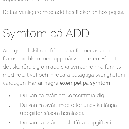
Det är vanligare med add hos flickor än hos pojkar.
Symtom på ADD
Add ger till skillnad från andra former av adhd,
främst problem med uppmärksamheten. För att
det ska röra sig om add ska symtomen ha funnits
med hela livet och innebära påtagliga svårigheter i
vardagen.
Här är några exempel på symtom:
Du kan ha svårt att koncentrera dig.
Du kan ha svårt med eller undvika långa
uppgifter såsom hemläxor.
Du kan ha svårt att slutföra uppgifter i