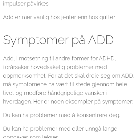
impulser påvirkes.
Add er mer vanlig hos jenter enn hos gutter.
Symptomer på ADD
Add, i motsetning til andre former for ADHD,
forårsaker hovedsakelig problemer med
oppmerksomhet. For at det skal dreie seg om ADD,
må symptomene ha vært til stede gjennom hele
livet og medføre håndgripelige vansker i
hverdagen. Her er noen eksempler på symptomer:
Du kan ha problemer med å konsentrere deg.
Du kan ha problemer med eller unngå lange
oppgaver som lekser.