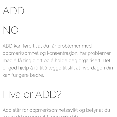
ADD
NO
ADD kan føre til at du får problemer med
oppmerksomhet og konsentrasjon, har problemer
med å få ting gjort og å holde deg organisert. Det
er god hjelp å få til å legge til slik at hverdagen din
kan fungere bedre.
Hva er ADD?
Add står for oppmerksomhetssvikt og betyr at du