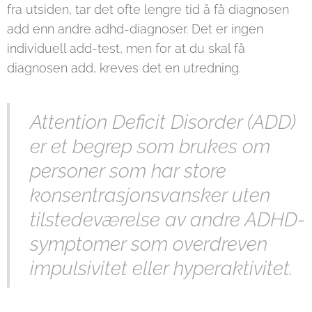
fra utsiden, tar det ofte lengre tid å få diagnosen
add enn andre adhd-diagnoser. Det er ingen
individuell add-test, men for at du skal få
diagnosen add, kreves det en utredning.
Attention Deficit Disorder (ADD)
er et begrep som brukes om
personer som har store
konsentrasjonsvansker uten
tilstedeværelse av andre ADHD-
symptomer som overdreven
impulsivitet eller hyperaktivitet.