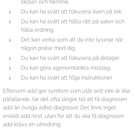
skolan och hemma.
Du kan ha svårt att fokusera även på lek.
Du kan ha svårt att hålla rätt på saker och
hålla ordning.
Det kan verka som att du inte lyssnar när
någon pratar med dig.
Du kan ha svårt att fokusera på detaljer.
Du kan göra ogenomtänkta misstag.
Du kan ha svårt att följa instruktioner.
Eftersom add ger symtom som utåt sett inte är lika
påfallande, tar det ofta längre tid att få diagnosen
add än övriga adhd-diagnoser. Det finns inget
enskilt add-test, utan för att du ska få diagnosen
add krävs en utredning.