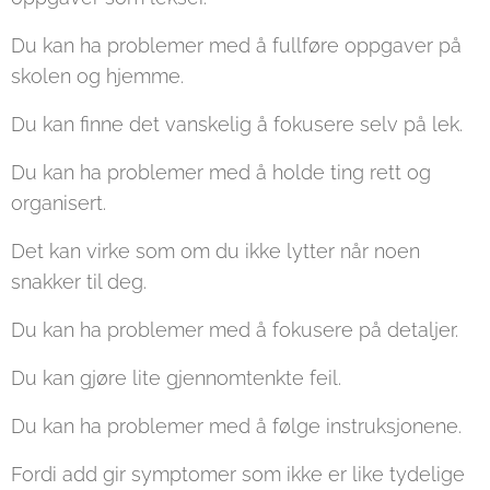
Du kan ha problemer med å fullføre oppgaver på
skolen og hjemme.
Du kan finne det vanskelig å fokusere selv på lek.
Du kan ha problemer med å holde ting rett og
organisert.
Det kan virke som om du ikke lytter når noen
snakker til deg.
Du kan ha problemer med å fokusere på detaljer.
Du kan gjøre lite gjennomtenkte feil.
Du kan ha problemer med å følge instruksjonene.
Fordi add gir symptomer som ikke er like tydelige