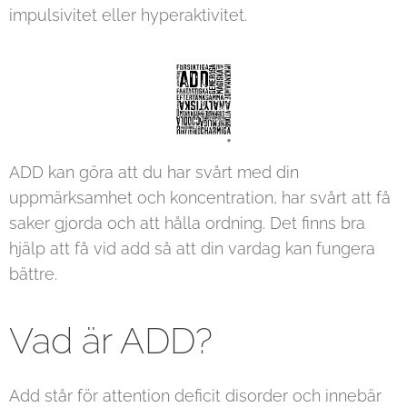
impulsivitet eller hyperaktivitet.
ADD kan göra att du har svårt med din
uppmärksamhet och koncentration, har svårt att få
saker gjorda och att hålla ordning. Det finns bra
hjälp att få vid add så att din vardag kan fungera
bättre.
Vad är ADD?
Add står för attention deficit disorder och innebär