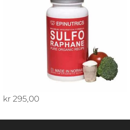
kr
295,00